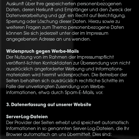
Auskunft über Ihre gespeicherten personenbezogenen
Daten, deren Herkunft und Empfänger und den Zweck der
Datenverarbeitung und ggf. ein Recht auf Berichtigung,
Sperrung oder Löschung dieser Daten. Hierzu sowie zu
weiteren Fragen zum Thema personenbezogene Daten
können Sie sich jederzeit unter der im Impressum
angegebenen Adresse an uns wenden.
Widerspruch gegen Werbe-Mails
Der Nutzung von im Rahmen der Impressumspflicht
veröffent-lichten Kontaktdaten zur Übersendung von nicht
ausdrücklich angeforderter Werbung und Informations-
materialien wird hiermit widersprochen. Die Betreiber der
Seiten behalten sich ausdrücklich rechtliche Schritte im
Falle der unverlangten Zusendung von Werbe-
informationen, etwa durch Spam-E-Mails, vor.
3. Datenerfassung auf unserer Website
Server-Log-Dateien
Der Provider der Seiten erhebt und speichert automatisch
Informationen in so genannten Server-Log-Dateien, die Ihr
Browser automatisch an uns übermittelt. Dies sind: