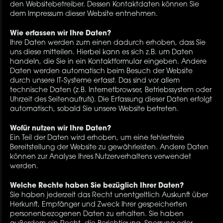
den Websitebetreiber. Dessen Kontaktdaten können Sie
dem Impressum dieser Website entnehmen.
Wie erfassen wir Ihre Daten?
Ihre Daten werden zum einen dadurch erhoben, dass Sie
uns diese mitteilen. Hierbei kann es sich z.B. um Daten
handeln, die Sie in ein Kontaktformular eingeben. Andere
Daten werden automatisch beim Besuch der Website
durch unsere IT-Systeme erfasst. Das sind vor allem
technische Daten (z.B. Internetbrowser, Betriebssystem oder
Uhrzeit des Seitenaufrufs). Die Erfassung dieser Daten erfolgt
automatisch, sobald Sie unsere Website betreten.
Wofür nutzen wir Ihre Daten?
Ein Teil der Daten wird erhoben, um eine fehlerfreie
Bereitstellung der Website zu gewährleisten. Andere Daten
können zur Analyse Ihres Nutzerverhaltens verwendet
werden.
Welche Rechte haben Sie bezüglich Ihrer Daten?
Sie haben jederzeit das Recht unentgeltlich Auskunft über
Herkunft, Empfänger und Zweck Ihrer gespeicherten
personenbezogenen Daten zu erhalten. Sie haben