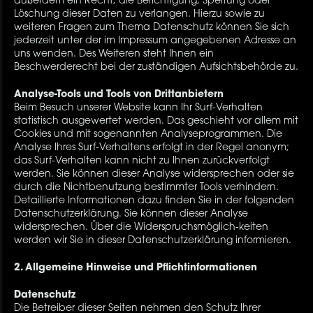
außerdem ein Recht, die Berichtigung, Sperrung oder
Löschung dieser Daten zu verlangen. Hierzu sowie zu
weiteren Fragen zum Thema Datenschutz können Sie sich
jederzeit unter der im Impressum angegebenen Adresse an
uns wenden. Des Weiteren steht Ihnen ein
Beschwerderecht bei der zuständigen Aufsichtsbehörde zu.
Analyse-Tools und Tools von Drittanbietern
Beim Besuch unserer Website kann Ihr Surf-Verhalten
statistisch ausgewertet werden. Das geschieht vor allem mit
Cookies und mit sogenannten Analyseprogrammen. Die
Analyse Ihres Surf-Verhaltens erfolgt in der Regel anonym;
das Surf-Verhalten kann nicht zu Ihnen zurückverfolgt
werden. Sie können dieser Analyse widersprechen oder sie
durch die Nichtbenutzung bestimmter Tools verhindern.
Detaillierte Informationen dazu finden Sie in der folgenden
Datenschutzerklärung. Sie können dieser Analyse
widersprechen. Über die Widerspruchsmöglich-keiten
werden wir Sie in dieser Datenschutzerklärung informieren.
2. Allgemeine Hinweise und Pflichtinformationen
Datenschutz
Die Betreiber dieser Seiten nehmen den Schutz Ihrer