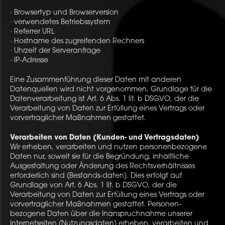
· Browsertyp und Browserversion
· verwendetes Betriebssystem
· Referrer URL
· Hostname des zugreifenden Rechners
· Uhrzeit der Serveranfrage
· IP-Adresse
Eine Zusammenführung dieser Daten mit anderen
Datenquellen wird nicht vorgenommen. Grundlage für die
Datenverarbeitung ist Art. 6 Abs. 1 lit. b DSGVO, der die
Verarbeitung von Daten zur Erfüllung eines Vertrags oder
vorvertraglicher Maßnahmen gestattet.
Verarbeiten von Daten (Kunden- und Vertragsdaten)
Wir erheben, verarbeiten und nutzen personenbezogene
Daten nur, soweit sie für die Begründung, inhaltliche
Ausgestaltung oder Änderung des Rechtsverhältnisses
erforderlich sind (Bestands-daten). Dies erfolgt auf
Grundlage von Art. 6 Abs. 1 lit. b DSGVO, der die
Verarbeitung von Daten zur Erfüllung eines Vertrags oder
vorvertraglicher Maßnahmen gestattet. Personen-
bezogene Daten über die Inanspruchnahme unserer
Internetseiten (Nutzungsdaten) erheben, verarbeiten und