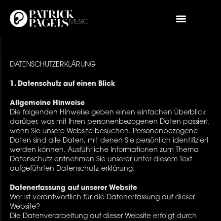
DATENSCHUTZERKLÄRUNG
1. Datenschutz auf einen Blick
Allgemeine Hinweise
Die folgenden Hinweise geben einen einfachen Überblick
darüber, was mit Ihren personenbezogenen Daten passiert,
wenn Sie unsere Website besuchen. Personenbezogene
Daten sind alle Daten, mit denen Sie persönlich identifiziert
werden können. Ausführliche Informationen zum Thema
Datenschutz entnehmen Sie unserer unter diesem Text
aufgeführten Datenschutz-erklärung.
Datenerfassung auf unserer Website
Wer ist verantwortlich für die Datenerfassung auf dieser
Website?
Die Datenverarbeitung auf dieser Website erfolgt durch